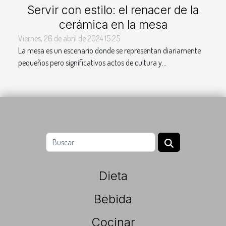
Servir con estilo: el renacer de la
cerámica en la mesa
Viernes, 26 de abril de 2024 15:25
La mesa es un escenario donde se representan diariamente
pequeños pero significativos actos de cultura y...
Dieta
Bebida
Cocinar