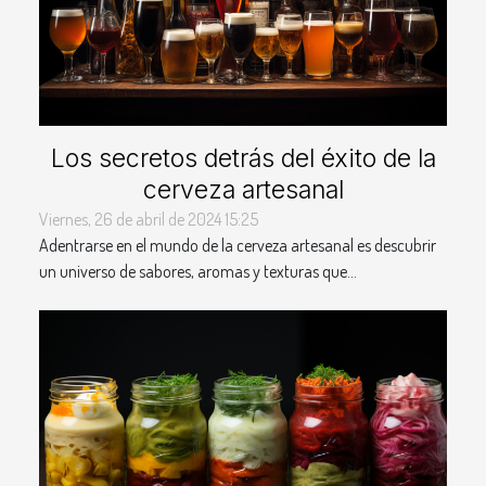
Los secretos detrás del éxito de la
cerveza artesanal
Viernes, 26 de abril de 2024 15:25
Adentrarse en el mundo de la cerveza artesanal es descubrir
un universo de sabores, aromas y texturas que...