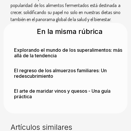
popularidad de los alimentos fermentados está destinada a
crecer, solidificando su papel no solo en nuestras dietas sino
también en el panorama global de la salud y el bienestar.
En la misma rúbrica
Explorando el mundo de los superalimentos: más
allá de la tendencia
El regreso de los almuerzos familiares: Un
redescubrimiento
El arte de maridar vinos y quesos - Una guía
práctica
Artículos similares