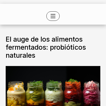
Inicio
Alimentación
El auge de los alimentos fermentados: probióticos naturales
El auge de los alimentos
fermentados: probióticos
naturales