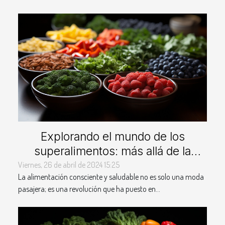
Explorando el mundo de los
superalimentos: más allá de la
tendencia
Viernes, 26 de abril de 2024 15:25
La alimentación consciente y saludable no es solo una moda
pasajera; es una revolución que ha puesto en...