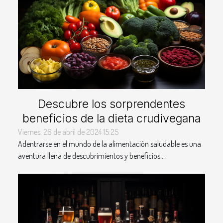
Descubre los sorprendentes
beneficios de la dieta crudivegana
Viernes, 26 de abril de 2024 15:25
Adentrarse en el mundo de la alimentación saludable es una
aventura llena de descubrimientos y beneficios...