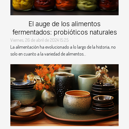
El auge de los alimentos
fermentados: probióticos naturales
Viernes, 26 de abril de 2024 15:25
La alimentación ha evolucionado a lo largo de la historia, no
solo en cuanto a la variedad de alimentos...