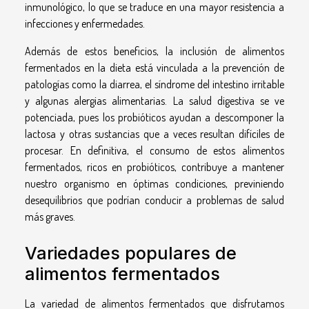
inmunológico, lo que se traduce en una mayor resistencia a
infecciones y enfermedades.
Además de estos beneficios, la inclusión de alimentos
fermentados en la dieta está vinculada a la prevención de
patologías como la diarrea, el síndrome del intestino irritable
y algunas alergias alimentarias. La salud digestiva se ve
potenciada, pues los probióticos ayudan a descomponer la
lactosa y otras sustancias que a veces resultan difíciles de
procesar. En definitiva, el consumo de estos alimentos
fermentados, ricos en probióticos, contribuye a mantener
nuestro organismo en óptimas condiciones, previniendo
desequilibrios que podrían conducir a problemas de salud
más graves.
Variedades populares de
alimentos fermentados
La variedad de alimentos fermentados que disfrutamos