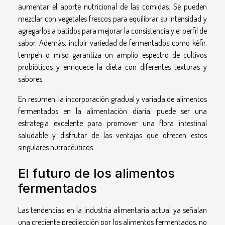
aumentar el aporte nutricional de las comidas. Se pueden
mezclar con vegetales frescos para equilibrar su intensidad y
agregarlos a batidos para mejorar la consistencia y el perfil de
sabor. Además, incluir variedad de fermentados como kéfir,
tempeh o miso garantiza un amplio espectro de cultivos
probióticos y enriquece la dieta con diferentes texturas y
sabores.
En resumen, la incorporación gradual y variada de alimentos
fermentados en la alimentación diaria, puede ser una
estrategia excelente para promover una flora intestinal
saludable y disfrutar de las ventajas que ofrecen estos
singulares nutracéuticos.
El futuro de los alimentos
fermentados
Las tendencias en la industria alimentaria actual ya señalan
una creciente predilección por los alimentos fermentados, no