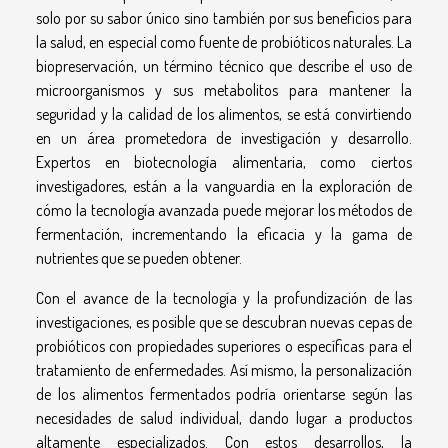
solo por su sabor único sino también por sus beneficios para
la salud, en especial como fuente de probióticos naturales. La
biopreservación, un término técnico que describe el uso de
microorganismos y sus metabolitos para mantener la
seguridad y la calidad de los alimentos, se está convirtiendo
en un área prometedora de investigación y desarrollo.
Expertos en biotecnología alimentaria, como ciertos
investigadores, están a la vanguardia en la exploración de
cómo la tecnología avanzada puede mejorar los métodos de
fermentación, incrementando la eficacia y la gama de
nutrientes que se pueden obtener.
Con el avance de la tecnología y la profundización de las
investigaciones, es posible que se descubran nuevas cepas de
probióticos con propiedades superiores o específicas para el
tratamiento de enfermedades. Así mismo, la personalización
de los alimentos fermentados podría orientarse según las
necesidades de salud individual, dando lugar a productos
altamente especializados. Con estos desarrollos, la